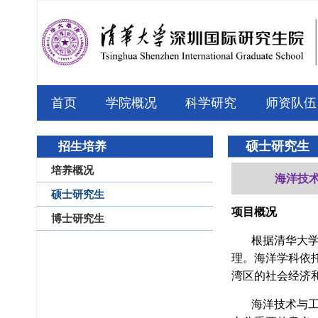
首页
学院概况
科学研究
师资队伍
硕士研究生
招生培养
培养概况
海洋技
硕士研究生
项目概况
博士研究生
根据清华大学的
理。海洋学科依
湾区的社会经济
海洋技术与工程