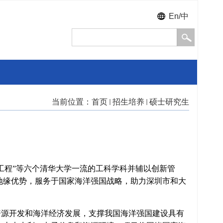
En/中
台
当前位置：
首页
招生培养
硕士研究生
程”等六个清华大学一流的工科学科并辅以创新管
地缘优势，服务于国家海洋强国战略，助力深圳市和大
源开发和海洋经济发展，支撑我国海洋强国建设具有