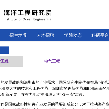
招生培养
人才招聘
学院动态
科研平
术工程
电气工程
发展战略和深圳市的产业需求，国际研究生院优先布局“海洋工
托清华大学的技术和工程优势、深圳市的创新优势和毗邻南海的
和创新发展，并有力地助推清华大学“双一流”建设。
是国家战略性新兴产业发展的重要组成部分，对于推动海洋资