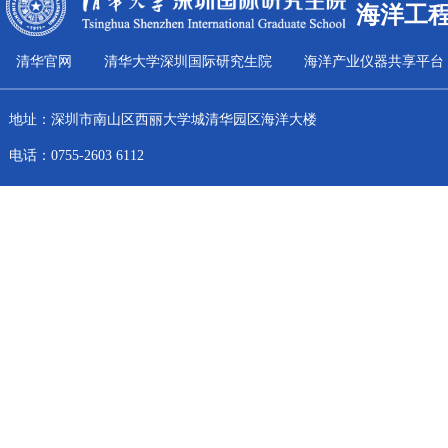
海洋工
清华官网
清华大学深圳国际研究生院
海洋产业仪器共享平台
地址：深圳市南山区西丽大学城清华园区海洋大楼
电话：0755-2603 6112