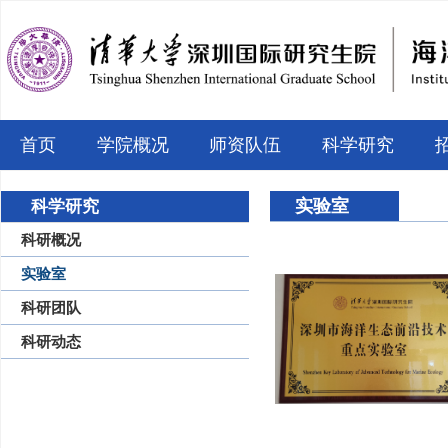
首页
学院概况
师资队伍
科学研究
实验室
科学研究
科研概况
实验室
科研团队
科研动态