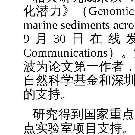
化潜力》（Genomic poten
marine sediments ac
9月30日在线发
Communicati
波为论文第一作者
自然科学基金和深
的支持。
研究得到国家重点
点实验室项目支持。