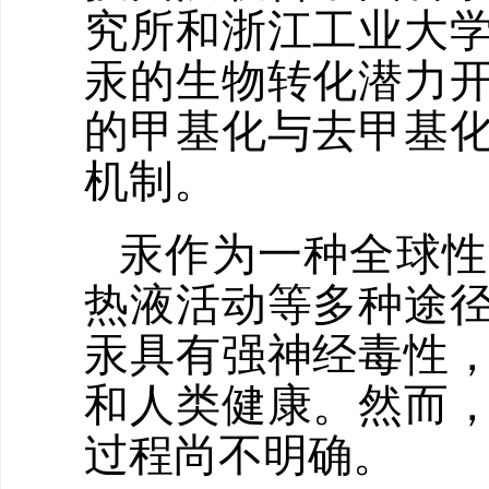
究所和浙江工业大
汞的生物转化潜力
的甲基化与去甲基
机制。
汞作为一种全球性
热液活动等多种途
汞具有强神经毒性
和人类健康。然而
过程尚不明确。