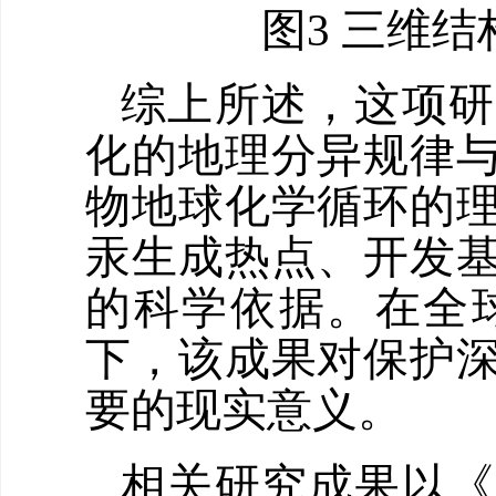
图3 三维结
综上所述，这项研
化的地理分异规律
物地球化学循环的
汞生成热点、开发
的科学依据。在全
下，该成果对保护
要的现实意义。
相关研究成果以《