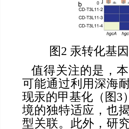
图2 汞转化基
值得关注的是，本
可能通过利用深海
现汞的甲基化（图3
境的独特适应，也
型关联。此外，研