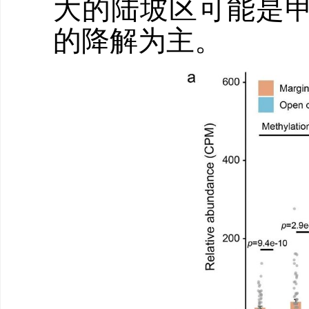
大的陆坡区可能是甲
的降解为主。