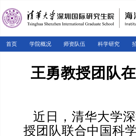
首页
学院概况
师资队伍
科学研究
王勇教授团队在
近日，清华大学深
授团队联合中国科