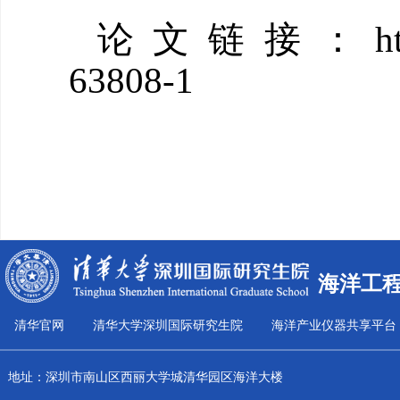
论文链接：https://ww
63808-1
海洋工
清华官网
清华大学深圳国际研究生院
海洋产业仪器共享平台
地址：深圳市南山区西丽大学城清华园区海洋大楼